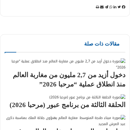
مقالات ذات صلة
دخول أزيد من 2,7 مليون من مغاربة العالم
منذ انطلاق عملية “مرحبا 2026”
الحلقة الثالثة من برنامج عبور (مرحبا 2026)