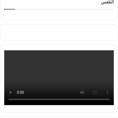
الطقس
TANGER MED MÉTÉO