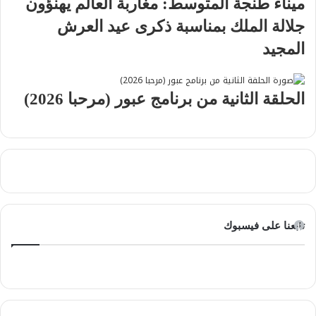
ميناء طنجة المتوسط: مغاربة العالم يهنؤون
جلالة الملك بمناسبة ذكرى عيد العرش
المجيد
الحلقة الثانية من برنامج عبور (مرحبا 2026)
تابعنا على فيسبوك