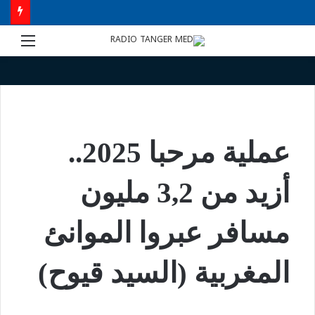
الرئيسية
/
الرئيسية
عملية مرحبا 2025..
أزيد من 3,2 مليون
مسافر عبروا الموانئ
المغربية (السيد قيوح)