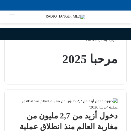
الرئيسية
/
مرحبا 2025
مرحبا 2025
دخول أزيد من 2,7 مليون من
مغاربة العالم منذ انطلاق عملية