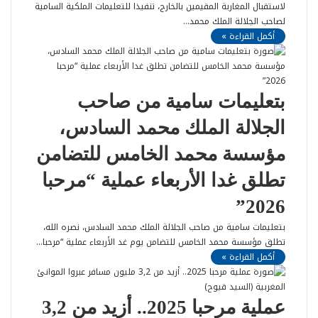
لاستقبال المغاربة المقيمين بالخارج، تنفيذا للتعليمات الملكية السامية
لصاحب الجلالة الملك محمد…
أكمل القراءة »
بتعليمات سامية من صاحب
الجلالة الملك محمد السادس،
مؤسسة محمد الخامس للتضامن
تطلق غدا الأربعاء عملية “مرحبا
2026”
بتعليمات سامية من صاحب الجلالة الملك محمد السادس، نصره الله،
تطلق مؤسسة محمد الخامس للتضامن يوم غد الأربعاء عملية “مرحبا…
أكمل القراءة »
عملية مرحبا 2025.. أزيد من 3,2