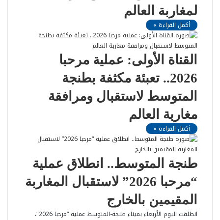
لمغاربة العالم
أكمل القراءة »
القناة الأولى: عملية مرحبا
2026.. تعبئة مكثفة بطنجة
المتوسط لاستقبال ومرافقة
مغاربة العالم
أكمل القراءة »
طنجة المتوسط.. انطلاق عملية
“مرحبا 2026” لاستقبال المغاربة
المقيمين بالخارج
انطلقت اليوم الأربعاء بميناء طنجة-المتوسط عملية “مرحبا 2026″،