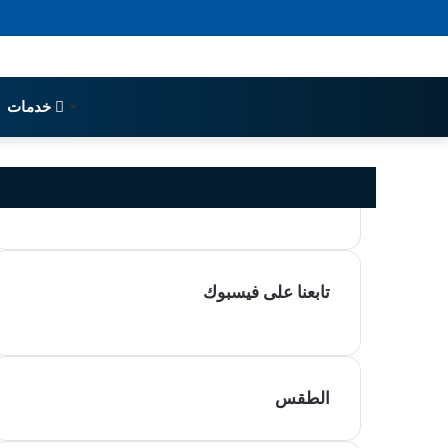
خدمات
تابعنا على فيسبوك
الطقس
TANGER MED MÉTÉO