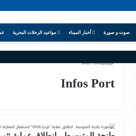
صوت و صورة
أخبار الميناء
مواعيد الرحلات البحرية
عمل
الرئيسية
/
Infos Port
Infos Port